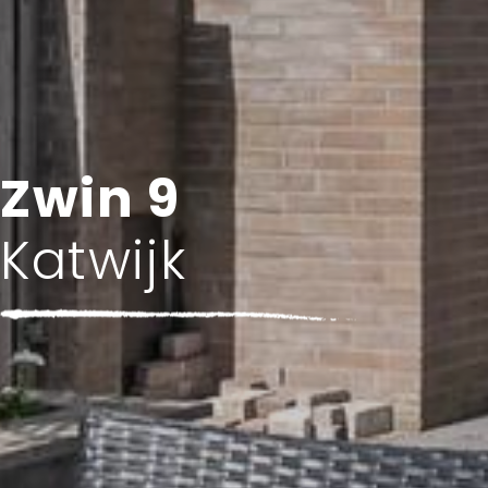
Zwin 9
Katwijk