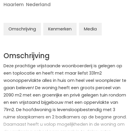
Haarlem
Nederland
Omschrijving
Kenmerken
Media
Omschrijving
Deze prachtige vrijstaande woonboerderij is gelegen op
een toplocatie en heeft met maar liefst 331m2
woonoppervlakte alles in huis om heel veel woonplezier te
gaan beleven! De woning heeft een groots perceel van
2090 m2 met een groenrijke en privé gelegen tuin rondom
en een vrijstaand bijgebouw met een oppervlakte van
71m2. De hoofdwoning is levensloopbestendig met 3
ruime slaapkamers en 2 badkamers op de begane grond.
Daarnaast heeft u volop mogelijkheden in de woning om