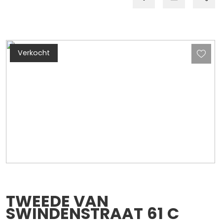
Verkocht
TWEEDE VAN
SWINDENSTRAAT
61
C