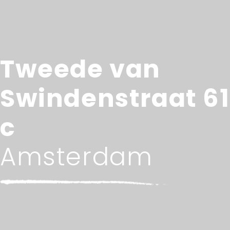
Tweede van
Swindenstraat 61
c
Amsterdam