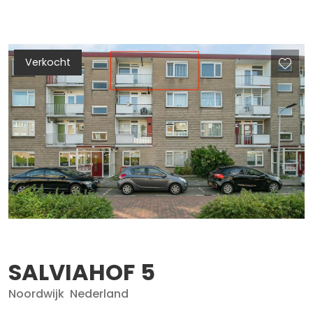
Verkocht
SALVIAHOF
5
Noordwijk
Nederland