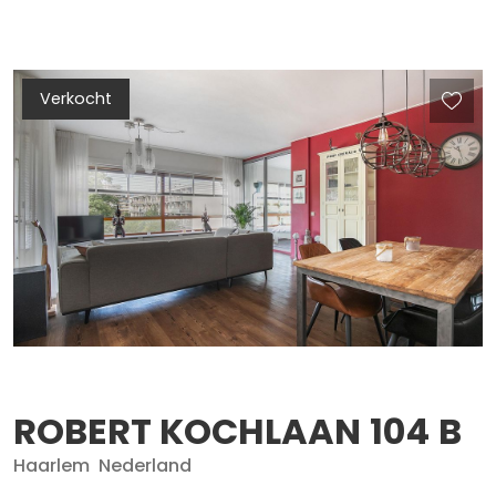
Verkocht
ROBERT KOCHLAAN
104
B
Haarlem
Nederland