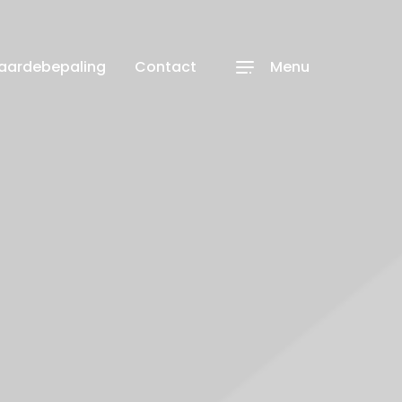
waardebepaling
Contact
Menu