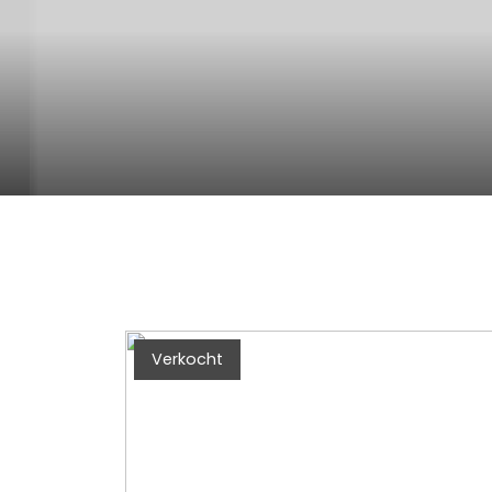
Verkocht