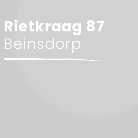
Rietkraag 87
Beinsdorp