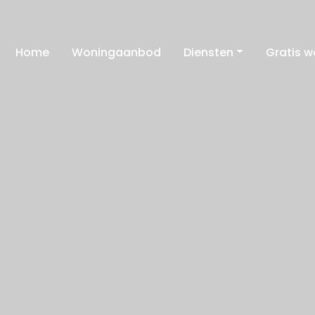
Home
Woningaanbod
Diensten
Gratis 