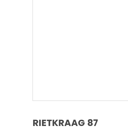
RIETKRAAG
87