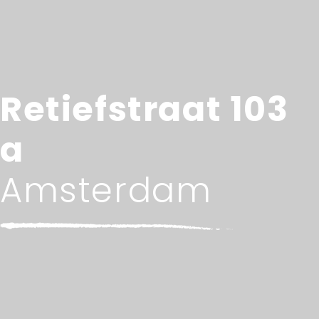
Retiefstraat 103
a
Amsterdam