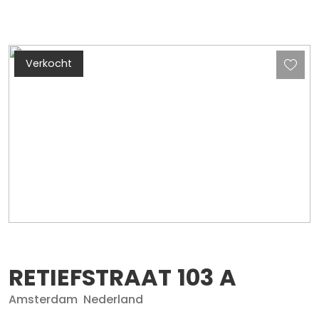
Verkocht
RETIEFSTRAAT
103
A
Amsterdam
Nederland