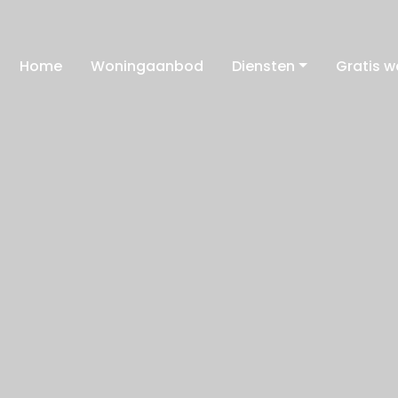
Home
Woningaanbod
Diensten
Gratis 