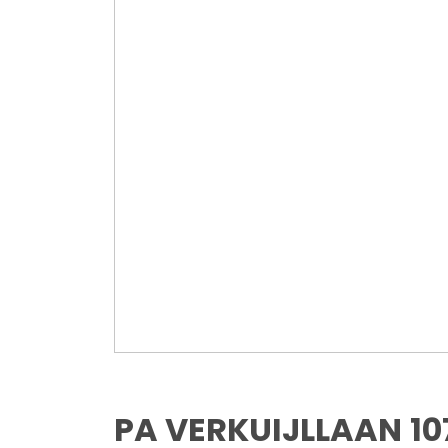
PA VERKUIJLLAAN
10