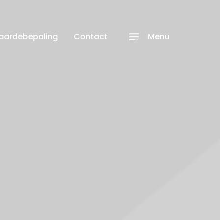
waardebepaling
Contact
Menu