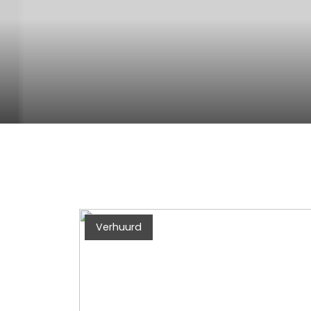
Verhuurd