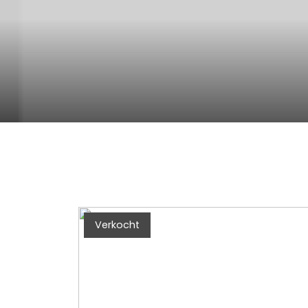
Verkocht