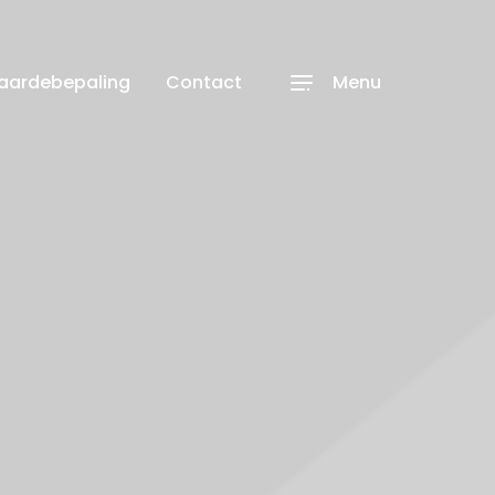
waardebepaling
Contact
Menu