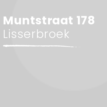
Muntstraat 178
Lisserbroek