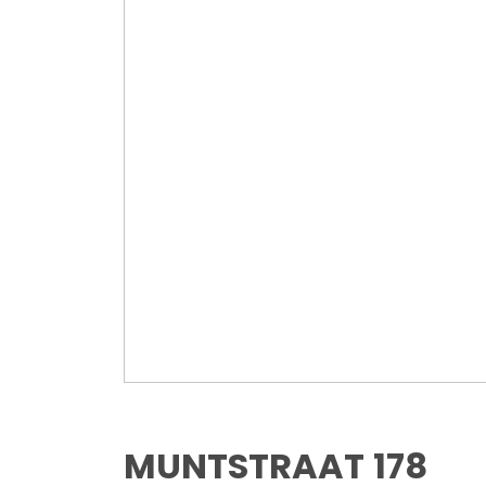
MUNTSTRAAT
178