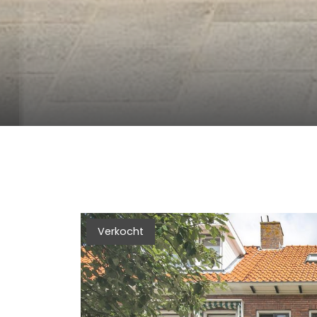
Verkocht