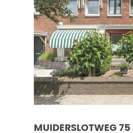
MUIDERSLOTWEG
75