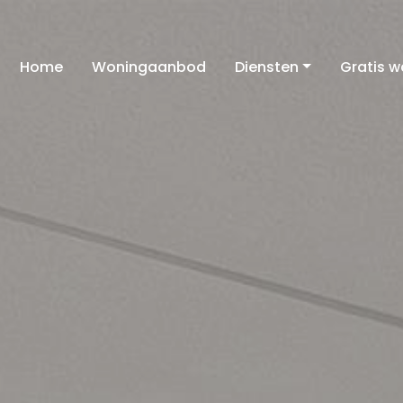
Home
Woningaanbod
Diensten
Gratis 