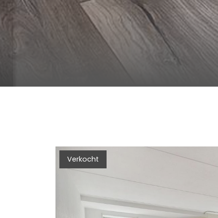
Verkocht