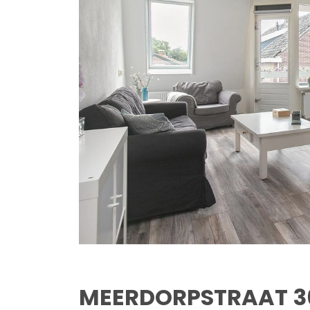
MEERDORPSTRAAT
3