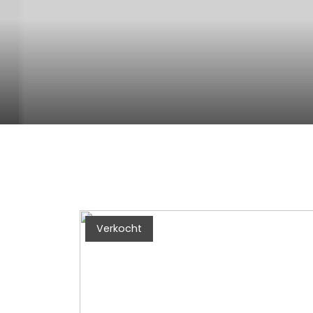
Verkocht