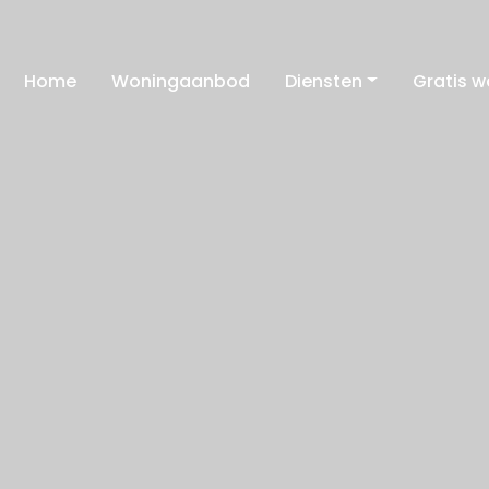
Home
Woningaanbod
Diensten
Gratis 