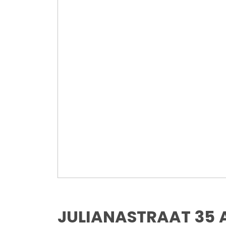
JULIANASTRAAT
35