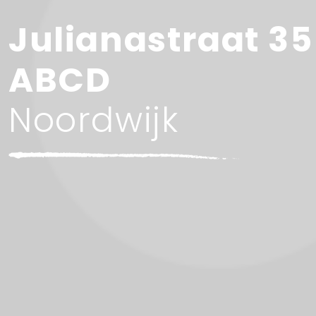
Julianastraat 35
ABCD
Noordwijk