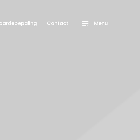
waardebepaling
Contact
Menu