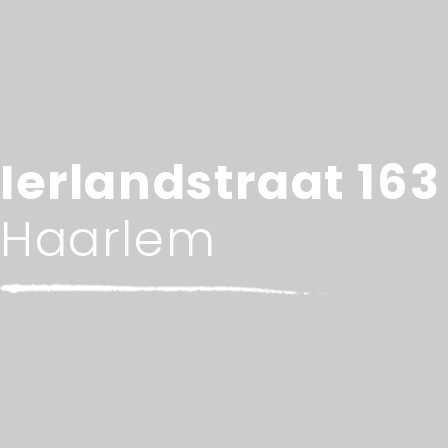
Ierlandstraat 163
Haarlem