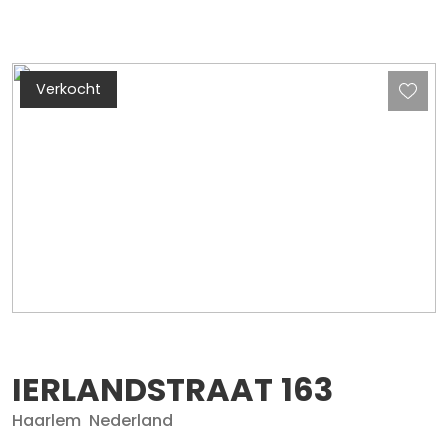
Verkocht
IERLANDSTRAAT
163
Haarlem
Nederland