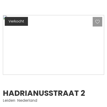
Verkocht
HADRIANUSSTRAAT
2
Leiden
Nederland