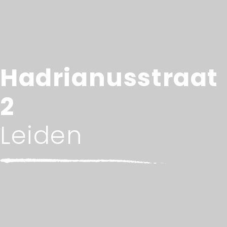
Hadrianusstraat
2
Leiden