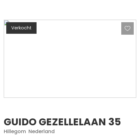
Verkocht
GUIDO GEZELLELAAN
35
Hillegom
Nederland