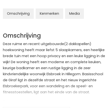
Omschrijving
Kenmerken
Media
Omschrijving
Deze ruime en recent uitgebouwde(2 dakkapellen)
hoekwoning heeft maar liefst 5 slaapkamers, een heerlijke
brede tuin met een hoop privacy en een leuke ligging in de
wijk! De woning heeft een moderne en complete keuken,
keurige badkamer en een rustige ligging in de zeer
kindvriendelijke woonwijk Elsbroek in Hillegom. Basisschool
de Giraf ligt in dezelfde straat en het nieuw ingerichte
Elsbroekerpark, voor een wandeling en de speel- en
fitnesstoestellen, ligt aan het einde van de straat.
Begane grond