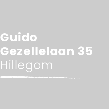
Guido
Gezellelaan 35
Hillegom