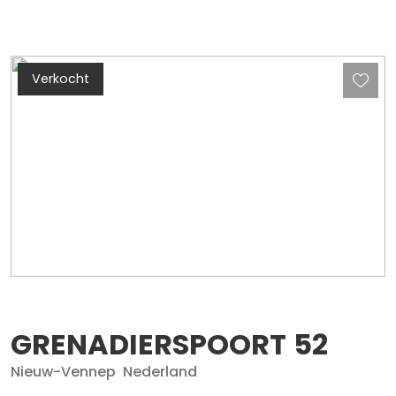
Verkocht
GRENADIERSPOORT
52
Nieuw-Vennep
Nederland