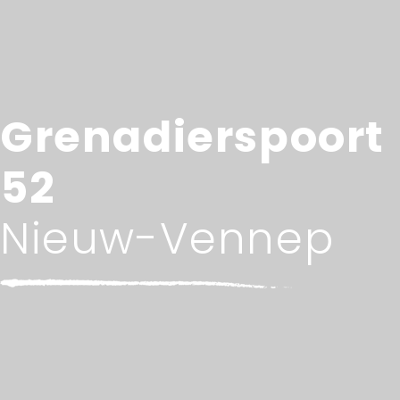
Grenadierspoort
52
Nieuw-Vennep