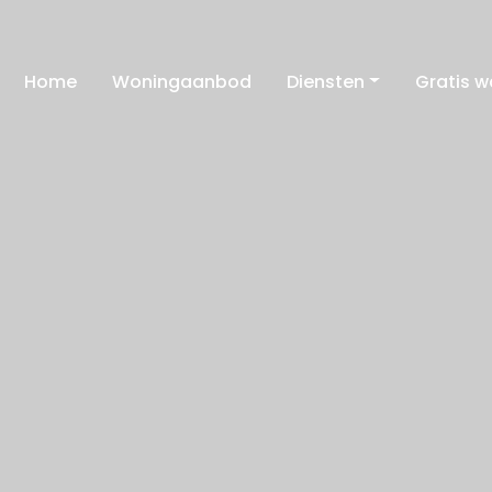
Home
Woningaanbod
Diensten
Gratis 