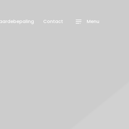
waardebepaling
Contact
Menu