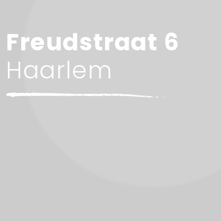
Freudstraat 6
Haarlem