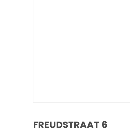
FREUDSTRAAT
6