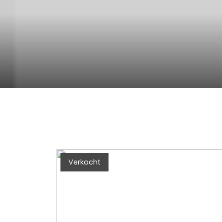
Verkocht