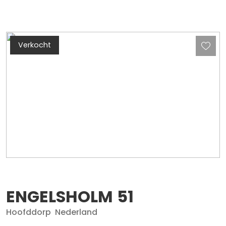
Verkocht
ENGELSHOLM
51
Hoofddorp
Nederland