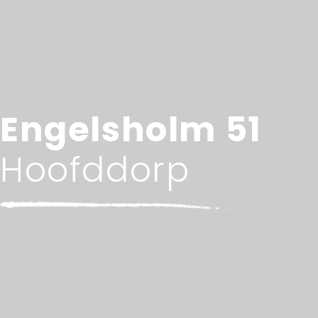
Engelsholm 51
Hoofddorp