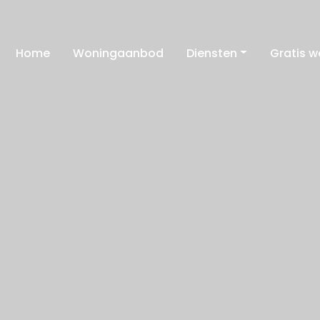
Home
Woningaanbod
Diensten
Gratis 