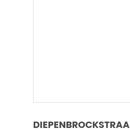
DIEPENBROCKSTRAA