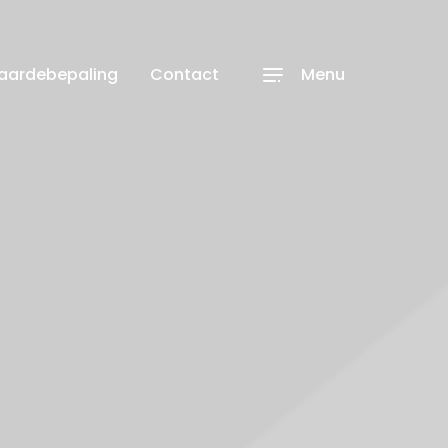
waardebepaling
Contact
Menu