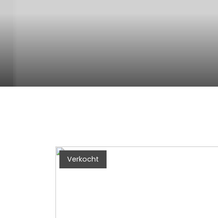
Verkocht