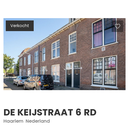
Verkocht
DE KEIJSTRAAT
6
RD
Haarlem
Nederland