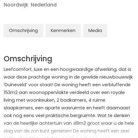
Noordwijk
Nederland
Omschrijving
Kenmerken
Media
Omschrijving
Leefcomfort, luxe en een hoogwaardige afwerking, dat is
waar deze prachtige woning in de gewilde nieuwbouwwijk
‘Duineveld’ voor staat! De woning heeft een verbluffende
153m2 aan woonoppervlakte verdeeld over een royale
living met woonkeuken, 2 badkamers, 4 ruime
slaapkamers, een aparte wasruimte en heeft daarnaast
ook nog eens veel praktische bergruimte. Wat te denken
van de heerlijke achtertuin van 48m2 groot waar u de hele
dag van de zon kunt genieten! De woning heeft een zeer