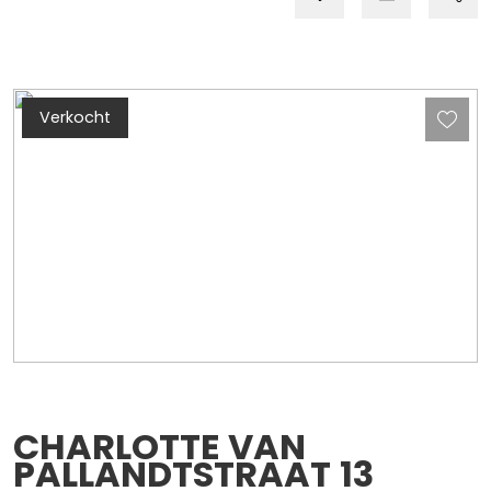
Verkocht
CHARLOTTE VAN
PALLANDTSTRAAT
13