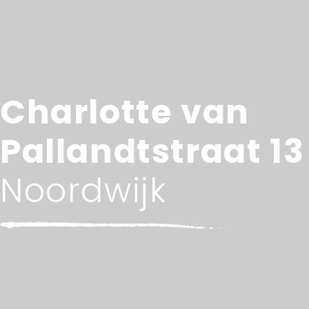
Charlotte van
Pallandtstraat 13
Noordwijk