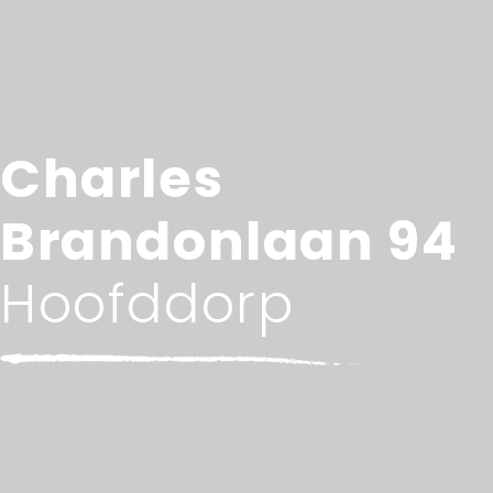
Charles
Brandonlaan 94
Hoofddorp