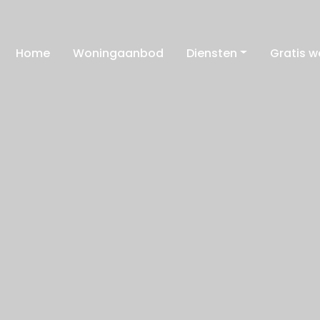
Home
Woningaanbod
Diensten
Gratis 