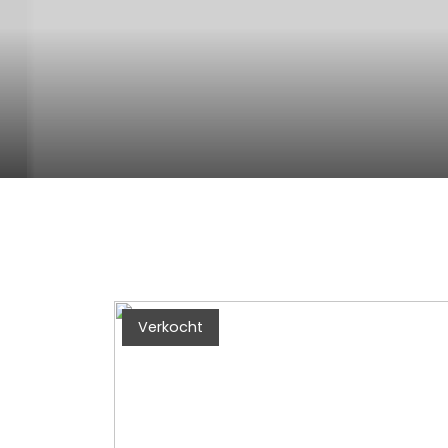
Verkocht