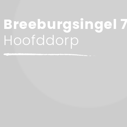
Breeburgsingel 
Hoofddorp