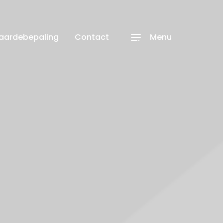
waardebepaling
Contact
Menu