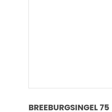
BREEBURGSINGEL
75