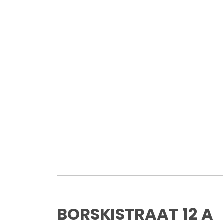
BORSKISTRAAT
12
A