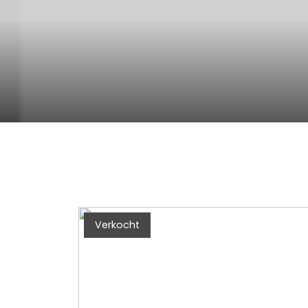
Verkocht