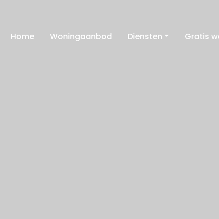
Home
Woningaanbod
Diensten
Gratis 