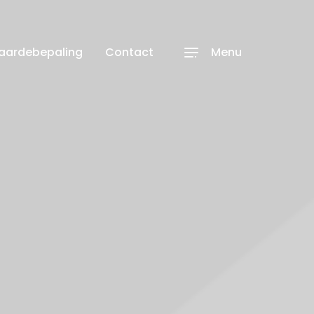
waardebepaling
Contact
Menu