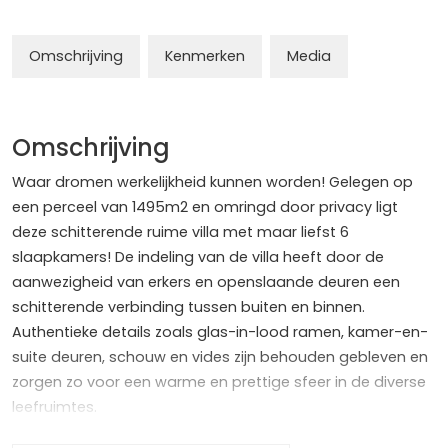
Omschrijving
Kenmerken
Media
Omschrijving
Waar dromen werkelijkheid kunnen worden! Gelegen op
een perceel van 1495m2 en omringd door privacy ligt
deze schitterende ruime villa met maar liefst 6
slaapkamers! De indeling van de villa heeft door de
aanwezigheid van erkers en openslaande deuren een
schitterende verbinding tussen buiten en binnen.
Authentieke details zoals glas-in-lood ramen, kamer-en-
suite deuren, schouw en vides zijn behouden gebleven en
zorgen zo voor een warme en prettige sfeer in de diverse
leefruimtes.